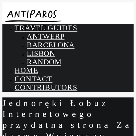
TRAVEL GUIDES
ANTWERP
BARCELONA
LISBON
RANDOM
HOME
CONTACT
CONTRIBUTORS
Jednoręki Łobuz
Internetowego
przydatna strona Za
darmo Wyjąwszy