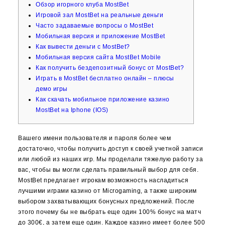
Обзор игорного клуба MostBet
Игровой зал MostBet на реальные деньги
Часто задаваемые вопросы о MostBet
Мобильная версия и приложение MostBet
Как вывести деньги с MostBet?
Мобильная версия сайта MostBet Mobile
Как получить бездепозитный бонус от MostBet?
Играть в MostBet бесплатно онлайн – плюсы
демо игры
Как скачать мобильное приложение казино
MostBet на Iphone (IOS)
Вашего имени пользователя и пароля более чем
достаточно, чтобы получить доступ к своей учетной записи
или любой из наших игр. Мы проделали тяжелую работу за
вас, чтобы вы могли сделать правильный выбор для себя.
MostBet предлагает игрокам возможность насладиться
лучшими играми казино от Microgaming, а также широким
выбором захватывающих бонусных предложений. После
этого почему бы не выбрать еще один 100% бонус на матч
до 300€, а затем еще один. Каждое казино имеет более 500